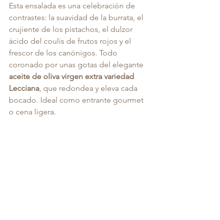
Esta ensalada es una celebración de 
contrastes: la suavidad de la burrata, el 
crujiente de los pistachos, el dulzor 
ácido del coulis de frutos rojos y el 
frescor de los canónigos. Todo 
coronado por unas gotas del elegante 
aceite de oliva virgen extra variedad 
Lecciana
, que redondea y eleva cada 
bocado. Ideal como entrante gourmet 
o cena ligera.