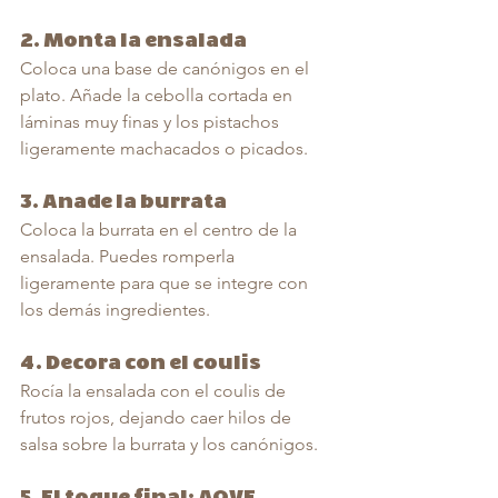
2. 
Monta la ensalada
Coloca una base de canónigos en el 
plato. Añade la cebolla cortada en 
láminas muy finas y los pistachos 
ligeramente machacados o picados.
3. 
Añade la burrata
Coloca la burrata en el centro de la 
ensalada. Puedes romperla 
ligeramente para que se integre con 
los demás ingredientes.
4. 
Decora con el coulis
Rocía la ensalada con el coulis de 
frutos rojos, dejando caer hilos de 
salsa sobre la burrata y los canónigos.