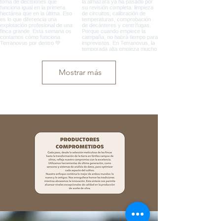
Mostrar más